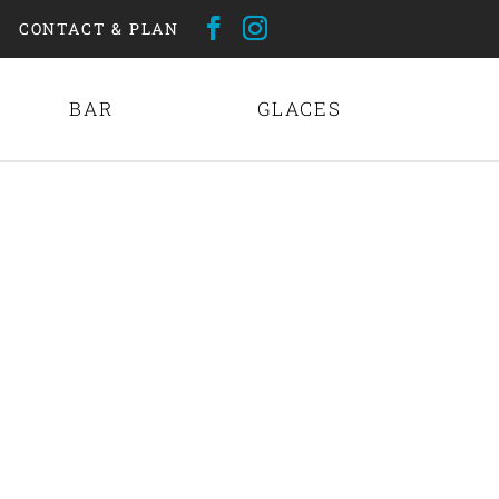
CONTACT & PLAN
BAR
GLACES