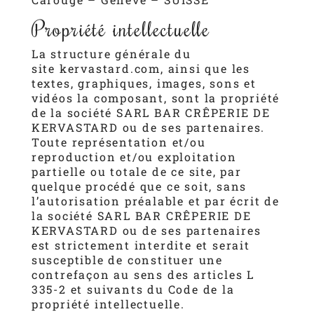
Propriété intellectuelle
La structure générale du
site
kervastard.com
, ainsi que les
textes, graphiques, images, sons et
vidéos la composant, sont la propriété
de la société SARL BAR CRÊPERIE DE
KERVASTARD ou de ses partenaires.
Toute représentation et/ou
reproduction et/ou exploitation
partielle ou totale de ce site, par
quelque procédé que ce soit, sans
l’autorisation préalable et par écrit de
la société SARL BAR CRÊPERIE DE
KERVASTARD ou de ses partenaires
est strictement interdite et serait
susceptible de constituer une
contrefaçon au sens des articles L
335-2 et suivants du Code de la
propriété intellectuelle.