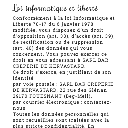
Loi informatique et liberté
Conformément à la loi Informatique et
Liberté 78-17 du 6 janvier 1978
modifiée, vous disposez d’un droit
d’opposition (art. 38), d’accès (art. 39),
de rectification ou de suppression
(art. 40) des données qui vous
concernent. Vous pouvez exercer ce
droit en vous adressant à SARL BAR
CRÊPERIE DE KERVASTARD.
Ce droit s’exerce, en justifiant de son
identité :
par voie postale : SARL BAR CRÊPERIE
DE KERVASTARD, 22 rue des Glénan
29170 FOUESNANT (Beg-Meil).
par courrier électronique :
contactez-
nous
Toutes les données personnelles qui
sont recueillies sont traitées avec la
plus stricte confidentialité. En