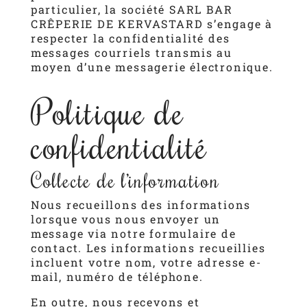
particulier, la société SARL BAR
CRÊPERIE DE KERVASTARD s’engage à
respecter la confidentialité des
messages courriels transmis au
moyen d’une messagerie électronique.
Politique de
confidentialité
Collecte de l’information
Nous recueillons des informations
lorsque vous nous envoyer un
message via notre formulaire de
contact. Les informations recueillies
incluent votre nom, votre adresse e-
mail, numéro de téléphone.
En outre, nous recevons et