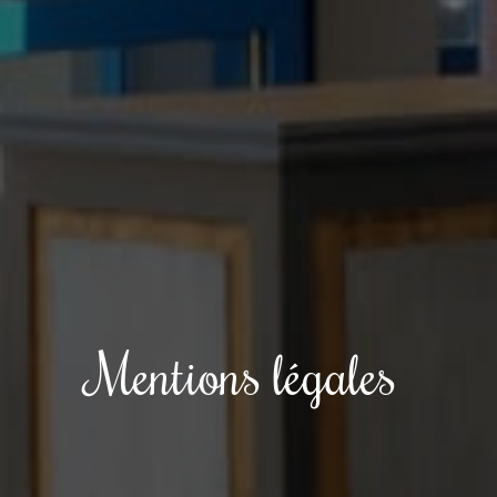
Mentions légales