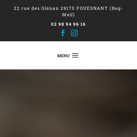
22 rue des Glénan 29170 FOUESNANT (Beg-
Meil)
02 98 94 96 16