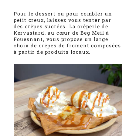
Pour le dessert ou pour combler un
petit creux, laissez vous tenter par
des crêpes sucrées. La crêperie de
Kervastard, au cœur de Beg Meil à
Fouesnant, vous propose un large
choix de crêpes de froment composées
à partir de produits locaux.